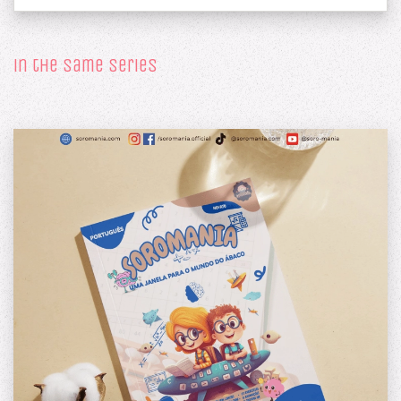
in the same series