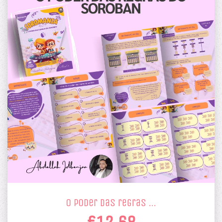
o poder das regras …