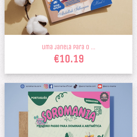
uma janela para o …
€10.19